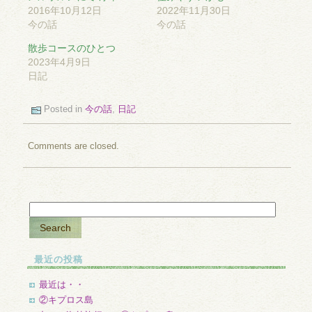
2016年10月12日
2022年11月30日
今の話
今の話
散歩コースのひとつ
2023年4月9日
日記
Posted in
今の話
,
日記
Comments are closed.
最近の投稿
最近は・・
②キプロス島