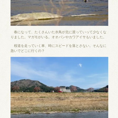
春になって、たくさんいた水鳥が北に渡っていって少なくな
りました。マガモがいる。オオバンやカワアイサもいました。
桜道を走っていく車、時にスピードを落とさない。そんなに
急いでどこに行くの？