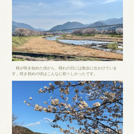
桜が咲き始めた頃から、晴れの日には散歩に出かけていま
す。咲き初めの頃はこんなに初々しかったです。