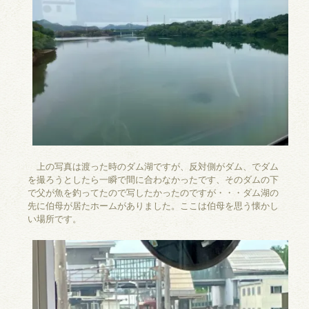
上の写真は渡った時のダム湖ですが、反対側がダム、でダム
を撮ろうとしたら一瞬で間に合わなかったです、そのダムの下
で父が魚を釣ってたので写したかったのですが・・・ダム湖の
先に伯母が居たホームがありました。ここは伯母を思う懐かし
い場所です。