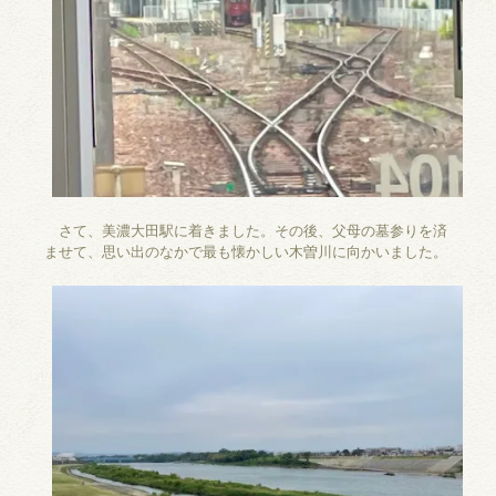
さて、美濃大田駅に着きました。その後、父母の墓参りを済
ませて、思い出のなかで最も懐かしい木曽川に向かいました。