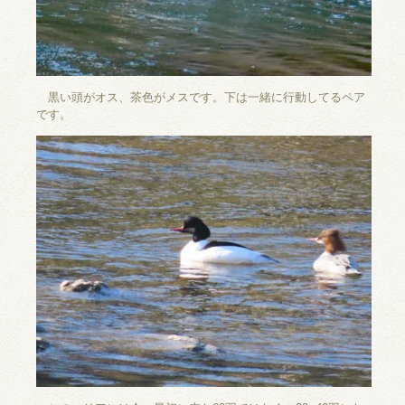
黒い頭がオス、茶色がメスです。下は一緒に行動してるペア
です。