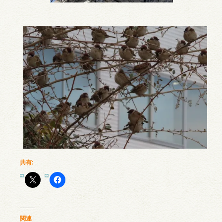
共有:
関連