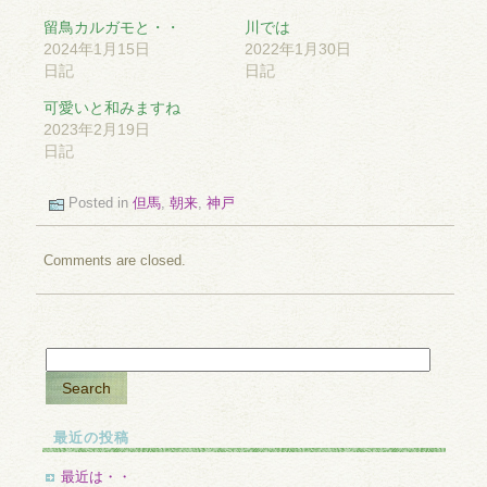
留鳥カルガモと・・
川では
2024年1月15日
2022年1月30日
日記
日記
可愛いと和みますね
2023年2月19日
日記
Posted in
但馬
,
朝来
,
神戸
Comments are closed.
最近の投稿
最近は・・