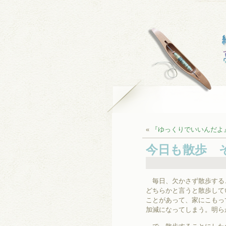
«
『ゆっくりでいいんだよ
今日も散歩 
毎日、欠かさず散歩するこ
どちらかと言うと散歩して
ことがあって、家にこもっ
加減になってしまう。明ら