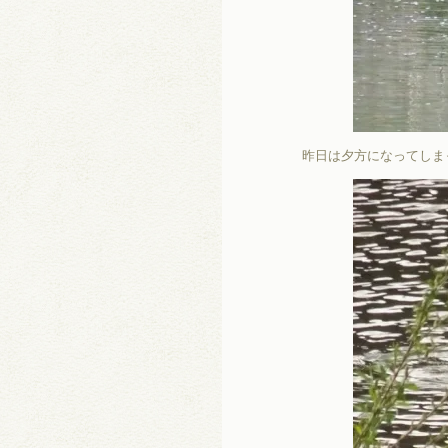
昨日は夕方になってしま