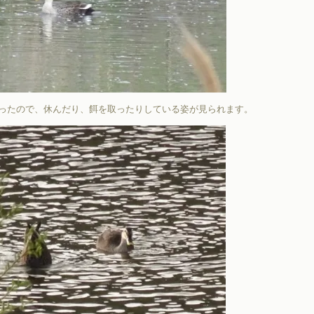
ったので、休んだり、餌を取ったりしている姿が見られます。