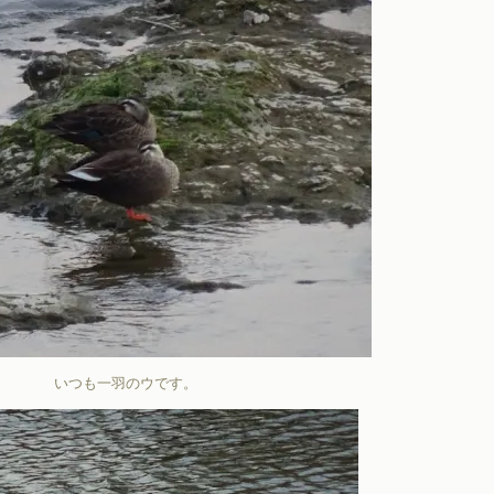
いつも一羽のウです。