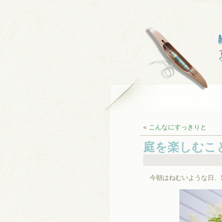
«
こんなにすっきりと
庭を楽しむこ
今朝はねむいような日、