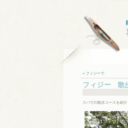
«
フィジーで
フィジー 散
スバでの散歩コースを紹介