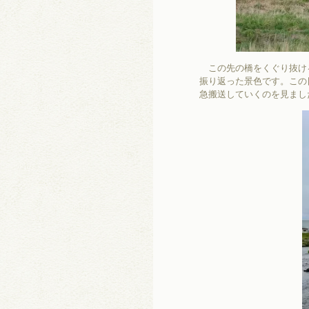
この先の橋をくぐり抜け
振り返った景色です。この
急搬送していくのを見まし