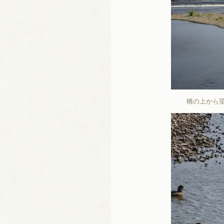
橋の上から