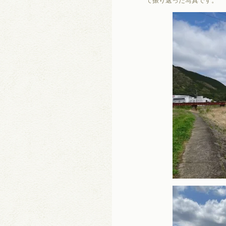
て振り返った写真です。